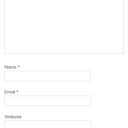
Name
*
Email
*
Website