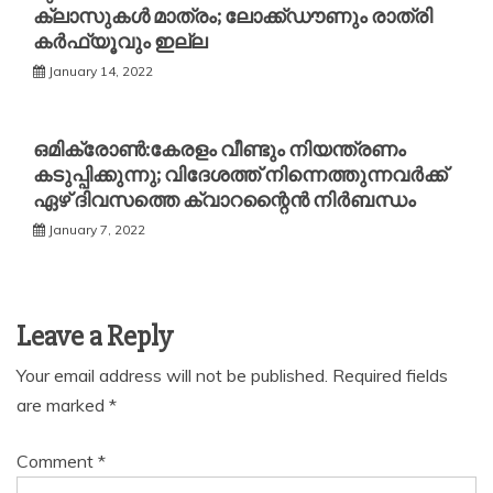
ക്ലാസുകള്‍ മാത്രം; ലോക്ക്ഡൗണും രാത്രി
കര്‍ഫ്യൂവും ഇല്ല
January 14, 2022
ഒമിക്രോണ്‍:കേരളം വീണ്ടും നിയന്ത്രണം
കടുപ്പിക്കുന്നു; വിദേശത്ത് നിന്നെത്തുന്നവര്‍ക്ക്
ഏഴ് ദിവസത്തെ ക്വാറന്റൈന്‍ നിര്‍ബന്ധം
January 7, 2022
Leave a Reply
Your email address will not be published.
Required fields
are marked
*
Comment
*