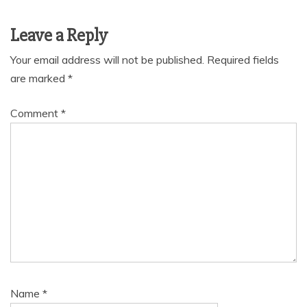
Leave a Reply
Your email address will not be published.
Required fields
are marked
*
Comment
*
Name
*