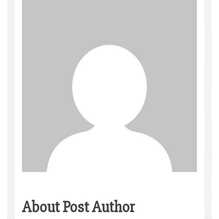
About Post Author