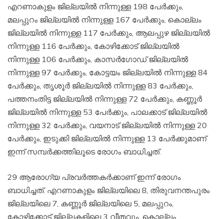
എറണാകുളം ജില്ലയില്‍ നിന്നുള്ള 198 പേര്‍ക്കും,
മലപ്പുറം ജില്ലയില്‍ നിന്നുള്ള 167 പേര്‍ക്കും, കൊല്ലം
ജില്ലയില്‍ നിന്നുള്ള 117 പേര്‍ക്കും, ആലപ്പുഴ ജില്ലയില്‍
നിന്നുള്ള 116 പേര്‍ക്കും, കോഴിക്കോട് ജില്ലയില്‍
നിന്നുള്ള 106 പേര്‍ക്കും, കാസര്‍ഗോഡ് ജില്ലയില്‍
നിന്നുള്ള 97 പേര്‍ക്കും, കോട്ടയം ജില്ലയില്‍ നിന്നുള്ള 84
പേര്‍ക്കും, തൃശൂര്‍ ജില്ലയില്‍ നിന്നുള്ള 83 പേര്‍ക്കും,
പത്തനംതിട്ട ജില്ലയില്‍ നിന്നുള്ള 72 പേര്‍ക്കും, കണ്ണൂര്‍
ജില്ലയില്‍ നിന്നുള്ള 53 പേര്‍ക്കും, പാലക്കാട് ജില്ലയില്‍
നിന്നുള്ള 32 പേര്‍ക്കും, വയനാട് ജില്ലയില്‍ നിന്നുള്ള 20
പേര്‍ക്കും, ഇടുക്കി ജില്ലയില്‍ നിന്നുള്ള 13 പേര്‍ക്കുമാണ്
ഇന്ന് സമ്പര്‍ക്കത്തിലൂടെ രോഗം ബാധിച്ചത്.
29 ആരോഗ്യ പ്രവര്‍ത്തകര്‍ക്കാണ് ഇന്ന് രോഗം
ബാധിച്ചത്. എറണാകുളം ജില്ലയിലെ 8, തിരുവനന്തപുരം
ജില്ലയിലെ 7, കണ്ണൂര്‍ ജില്ലയിലെ 5, മലപ്പുറം,
കോഴിക്കോട് ജില്ലകളിലെ 3 വീതവും, കൊല്ലം,