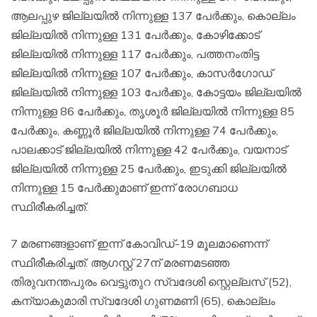
ആലപ്പുഴ ജില്ലയില്‍ നിന്നുള്ള 137 പേര്‍ക്കും, കൊല്ലം
ജില്ലയില്‍ നിന്നുള്ള 131 പേര്‍ക്കും, കോഴിക്കോട്
ജില്ലയില്‍ നിന്നുള്ള 117 പേര്‍ക്കും, പത്തനംതിട്ട
ജില്ലയില്‍ നിന്നുള്ള 107 പേര്‍ക്കും, കാസര്‍ഗോഡ്
ജില്ലയില്‍ നിന്നുള്ള 103 പേര്‍ക്കും, കോട്ടയം ജില്ലയില്‍
നിന്നുള്ള 86 പേര്‍ക്കും, തൃശൂര്‍ ജില്ലയില്‍ നിന്നുള്ള 85
പേര്‍ക്കും, കണ്ണൂര്‍ ജില്ലയില്‍ നിന്നുള്ള 74 പേര്‍ക്കും,
പാലക്കാട് ജില്ലയില്‍ നിന്നുള്ള 42 പേര്‍ക്കും, വയനാട്
ജില്ലയില്‍ നിന്നുള്ള 25 പേര്‍ക്കും, ഇടുക്കി ജില്ലയില്‍
നിന്നുള്ള 15 പേര്‍ക്കുമാണ് ഇന്ന് രോഗബാധ
സ്ഥിരീകരിച്ചത്.
7 മരണങ്ങളാണ് ഇന്ന് കോവിഡ്-19 മൂലമാണെന്ന്
സ്ഥിരീകരിച്ചത്. ആഗസ്റ്റ് 27ന് മരണമടഞ്ഞ
തിരുവനന്തപുരം വെട്ടുതുറ സ്വദേശി സ്റ്റെല്ലസ് (52),
കന്യാകുമാരി സ്വദേശി ഗുണമണി (65), കൊല്ലം