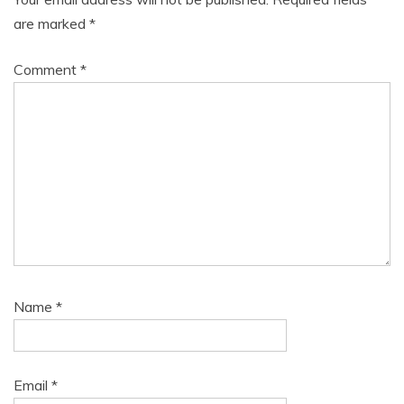
are marked
*
Comment
*
Name
*
Email
*