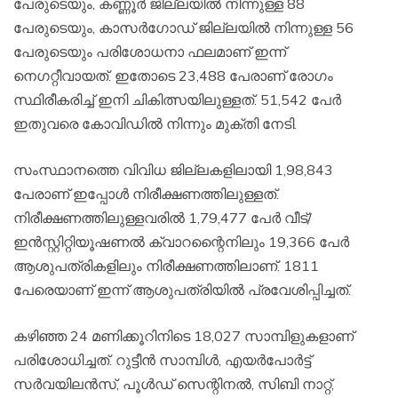
പേരുടെയും, കണ്ണൂര്‍ ജില്ലയില്‍ നിന്നുള്ള 88
പേരുടെയും, കാസര്‍ഗോഡ് ജില്ലയില്‍ നിന്നുള്ള 56
പേരുടെയും പരിശോധനാ ഫലമാണ് ഇന്ന്
നെഗറ്റീവായത്. ഇതോടെ 23,488 പേരാണ് രോഗം
സ്ഥിരീകരിച്ച് ഇനി ചികിത്സയിലുള്ളത്. 51,542 പേര്‍
ഇതുവരെ കോവിഡില്‍ നിന്നും മുക്തി നേടി.
സംസ്ഥാനത്തെ വിവിധ ജില്ലകളിലായി 1,98,843
പേരാണ് ഇപ്പോള്‍ നിരീക്ഷണത്തിലുള്ളത്.
നിരീക്ഷണത്തിലുള്ളവരില്‍ 1,79,477 പേര്‍ വീട്/
ഇന്‍സ്റ്റിറ്റിയൂഷണല്‍ ക്വാറന്റൈനിലും 19,366 പേര്‍
ആശുപത്രികളിലും നിരീക്ഷണത്തിലാണ്. 1811
പേരെയാണ് ഇന്ന് ആശുപത്രിയില്‍ പ്രവേശിപ്പിച്ചത്.
കഴിഞ്ഞ 24 മണിക്കൂറിനിടെ 18,027 സാമ്പിളുകളാണ്
പരിശോധിച്ചത്. റുട്ടീന്‍ സാമ്പിള്‍, എയര്‍പോര്‍ട്ട്
സര്‍വയിലന്‍സ്, പൂള്‍ഡ് സെന്റിനല്‍, സിബി നാറ്റ്,