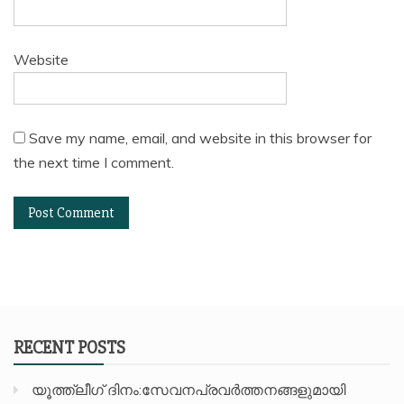
Website
Save my name, email, and website in this browser for
the next time I comment.
RECENT POSTS
യൂത്ത്ലീഗ് ദിനം:സേവനപ്രവർത്തനങ്ങളുമായി