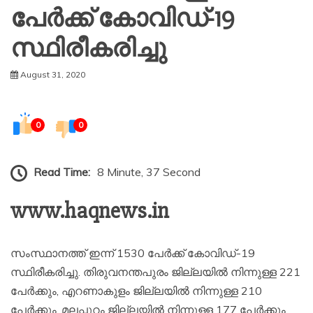
പേര്‍ക്ക് കോവിഡ്-19
സ്ഥിരീകരിച്ചു
August 31, 2020
0
0
Read Time:
8 Minute, 37 Second
www.haqnews.in
സംസ്ഥാനത്ത് ഇന്ന് 1530 പേര്‍ക്ക് കോവിഡ്-19
സ്ഥിരീകരിച്ചു. തിരുവനന്തപുരം ജില്ലയില്‍ നിന്നുള്ള 221
പേര്‍ക്കും, എറണാകുളം ജില്ലയില്‍ നിന്നുള്ള 210
പേര്‍ക്കും, മലപ്പുറം ജില്ലയില്‍ നിന്നുള്ള 177 പേര്‍ക്കും,