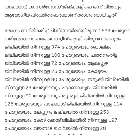
പാലക്കാട്, കാസര്‍ഗോഡ് ജില്ലകളിലെ ഒന്ന് വീതവും
ആരോഗ്യ പ്രവര്‍ത്തകര്‍ക്കാണ് രോഗം ബാധിച്ചത്.
രോഗം സ്ഥിരീകരിച്ച് ചികിത്സയിലായിരുന്ന 1693 പേരുടെ
പരിശോധനാഫലം നെഗറ്റീവ് ആയി. തിരുവനന്തപുരം
ജില്ലയില്‍ നിന്നുള്ള 374 പേരുടെയും, കൊല്ലം
ജില്ലയില്‍ നിന്നുള്ള 108 പേരുടെയും, പത്തനംതിട്ട
ജില്ലയില്‍ നിന്നുള്ള 72 പേരുടെയും, ആലപ്പുഴ
ജില്ലയില്‍ നിന്നുള്ള 75 പേരുടെയും, കോട്ടയം
ജില്ലയില്‍ നിന്നുള്ള 90 പേരുടെയും, ഇടുക്കി ജില്ലയില്‍
നിന്നുള്ള 23 പേരുടെയും, എറണാകുളം ജില്ലയില്‍
നിന്നുള്ള 90 പേരുടെയും, തൃശൂര്‍ ജില്ലയില്‍ നിന്നുള്ള
125 പേരുടെയും, പാലക്കാട് ജില്ലയില്‍ നിന്നുള്ള 114
പേരുടെയും, മലപ്പുറം ജില്ലയില്‍ നിന്നുള്ള 253
പേരുടെയും, കോഴിക്കോട് ജില്ലയില്‍ നിന്നുള്ള 197
പേരുടെയും, വയനാട് ജില്ലയില്‍ നിന്നുള്ള 28