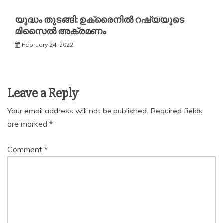
യുദ്ധം തുടങ്ങി: ഉക്രൈനില്‍ റഷ്യയുടെ
മിസൈല്‍ അക്രമണം
February 24, 2022
Leave a Reply
Your email address will not be published.
Required fields
are marked
*
Comment
*