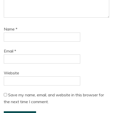
Name
*
Email
*
Website
Save my name, email, and website in this browser for
the next time I comment.