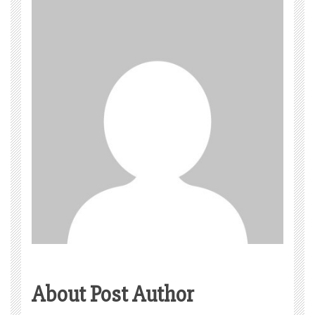
About Post Author