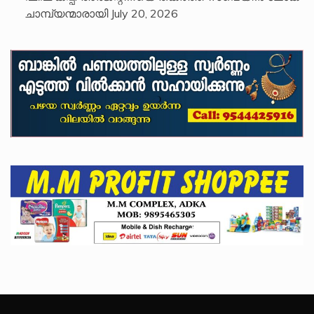
ചാമ്പ്യന്മാരായി
July 20, 2026