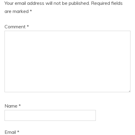
Your email address will not be published.
Required fields
are marked
*
Comment
*
Name
*
Email
*