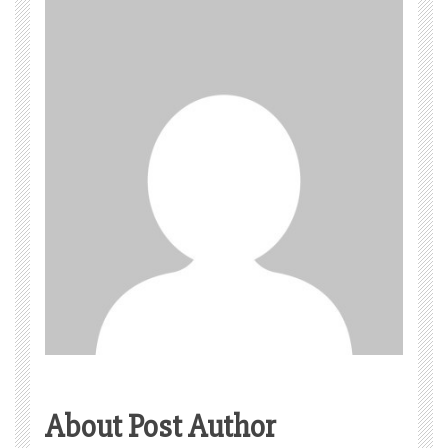
About Post Author