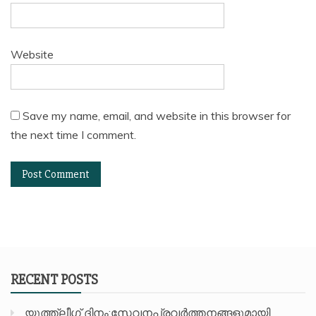
Website
Save my name, email, and website in this browser for
the next time I comment.
RECENT POSTS
യൂത്ത്ലീഗ് ദിനം:സേവനപ്രവർത്തനങ്ങളുമായി