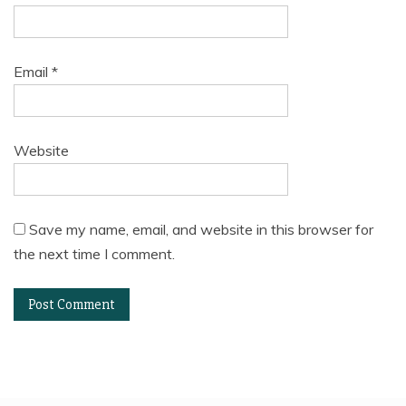
Email
*
Website
Save my name, email, and website in this browser for
the next time I comment.