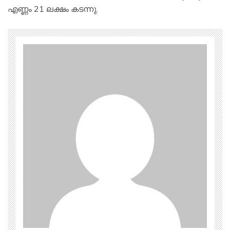
എണ്ണം 21 ലക്ഷം കടന്നു.