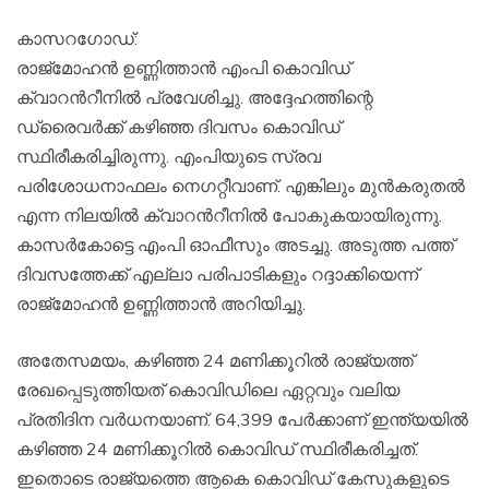
കാസറഗോഡ്:
രാജ്മോഹന്‍ ഉണ്ണിത്താന്‍ എംപി കൊവിഡ്
ക്വാറന്‍റീനില്‍ പ്രവേശിച്ചു. അദ്ദേഹത്തിന്റെ
ഡ്രൈവര്‍ക്ക് കഴിഞ്ഞ ദിവസം കൊവിഡ്
സ്ഥിരീകരിച്ചിരുന്നു. എംപിയുടെ സ്രവ
പരിശോധനാഫലം നെ​ഗറ്റീവാണ്. എങ്കിലും മുന്‍കരുതല്‍
എന്ന നിലയില്‍ ക്വാറന്‍റീനില്‍ പോകുകയായിരുന്നു.
കാസര്‍കോട്ടെ എംപി ഓഫീസും അടച്ചു. അടുത്ത പത്ത്
ദിവസത്തേക്ക് എല്ലാ പരിപാടികളും റദ്ദാക്കിയെന്ന്
രാജ്മോഹന്‍ ഉണ്ണിത്താന്‍ അറിയിച്ചു.
അതേസമയം, കഴിഞ്ഞ 24 മണിക്കൂറില്‍ രാജ്യത്ത്
രേഖപ്പെടുത്തിയത് കൊവിഡിലെ ഏറ്റവും വലിയ
പ്രതിദിന വര്‍ധനയാണ്. 64,399 പേര്‍ക്കാണ് ഇന്ത്യയില്‍
കഴിഞ്ഞ 24 മണിക്കൂറില്‍ കൊവിഡ് സ്ഥിരീകരിച്ചത്.
ഇതൊടെ രാജ്യത്തെ ആകെ കൊവിഡ് കേസുകളുടെ