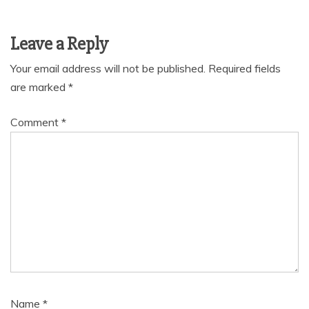
Leave a Reply
Your email address will not be published.
Required fields
are marked
*
Comment
*
Name
*