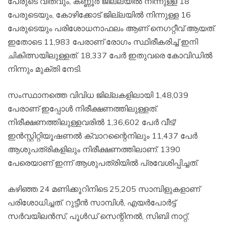
പേരുടെ വീതവും, കണ്ണൂര്‍ ജില്ലയില്‍ നിന്നുള്ള 18
പേരുടെയും, കോഴിക്കോട് ജില്ലയില്‍ നിന്നുള്ള 16
പേരുടെയും പരിശോധനാഫലം ആണ് നെഗറ്റീവ് ആയത്.
ഇതോടെ 11,983 പേരാണ് രോഗം സ്ഥിരീകരിച്ച് ഇനി
ചികിത്സയിലുള്ളത്. 18,337 പേര്‍ ഇതുവരെ കോവിഡില്‍
നിന്നും മുക്തി നേടി.
സംസ്ഥാനത്തെ വിവിധ ജില്ലകളിലായി 1,48,039
പേരാണ് ഇപ്പോള്‍ നിരീക്ഷണത്തിലുള്ളത്.
നിരീക്ഷണത്തിലുള്ളവരില്‍ 1,36,602 പേര്‍ വീട്/
ഇന്‍സ്റ്റിറ്റിയൂഷണല്‍ ക്വാറന്റൈനിലും 11,437 പേര്‍
ആശുപത്രികളിലും നിരീക്ഷണത്തിലാണ്. 1390
പേരെയാണ് ഇന്ന് ആശുപത്രിയില്‍ പ്രവേശിപ്പിച്ചത്.
കഴിഞ്ഞ 24 മണിക്കൂറിനിടെ 25,205 സാമ്പിളുകളാണ്
പരിശോധിച്ചത്. റുട്ടീന്‍ സാമ്പിള്‍, എയര്‍പോര്‍ട്ട്
സര്‍വയിലന്‍സ്, പൂള്‍ഡ് സെന്റിനല്‍, സിബി നാറ്റ്,