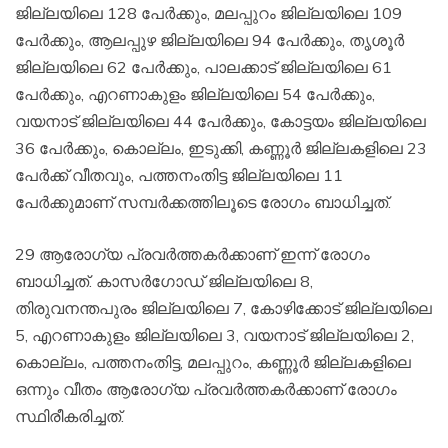
ജില്ലയിലെ 128 പേര്‍ക്കും, മലപ്പുറം ജില്ലയിലെ 109
പേര്‍ക്കും, ആലപ്പുഴ ജില്ലയിലെ 94 പേര്‍ക്കും, തൃശൂര്‍
ജില്ലയിലെ 62 പേര്‍ക്കും, പാലക്കാട് ജില്ലയിലെ 61
പേര്‍ക്കും, എറണാകുളം ജില്ലയിലെ 54 പേര്‍ക്കും,
വയനാട് ജില്ലയിലെ 44 പേര്‍ക്കും, കോട്ടയം ജില്ലയിലെ
36 പേര്‍ക്കും, കൊല്ലം, ഇടുക്കി, കണ്ണൂര്‍ ജില്ലകളിലെ 23
പേര്‍ക്ക് വീതവും, പത്തനംതിട്ട ജില്ലയിലെ 11
പേര്‍ക്കുമാണ് സമ്പര്‍ക്കത്തിലൂടെ രോഗം ബാധിച്ചത്.
29 ആരോഗ്യ പ്രവര്‍ത്തകര്‍ക്കാണ് ഇന്ന് രോഗം
ബാധിച്ചത്. കാസര്‍ഗോഡ് ജില്ലയിലെ 8,
തിരുവനന്തപുരം ജില്ലയിലെ 7, കോഴിക്കോട് ജില്ലയിലെ
5, എറണാകുളം ജില്ലയിലെ 3, വയനാട് ജില്ലയിലെ 2,
കൊല്ലം, പത്തനംതിട്ട, മലപ്പുറം, കണ്ണൂര്‍ ജില്ലകളിലെ
ഒന്നും വീതം ആരോഗ്യ പ്രവര്‍ത്തകര്‍ക്കാണ് രോഗം
സ്ഥിരീകരിച്ചത്.