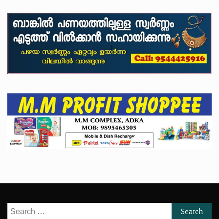
Search