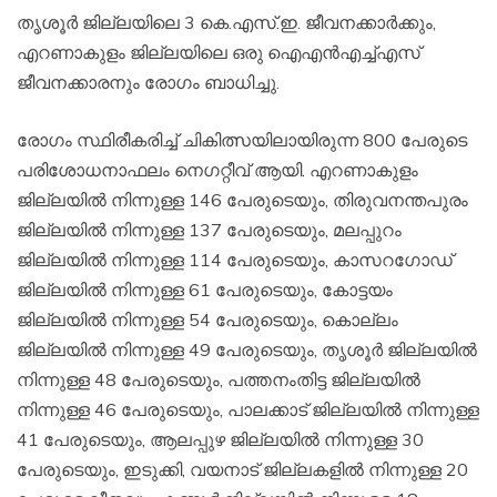
തൃശൂര്‍ ജില്ലയിലെ 3 കെ.എസ്.ഇ. ജീവനക്കാര്‍ക്കും,
എറണാകുളം ജില്ലയിലെ ഒരു ഐഎന്‍എച്ച്എസ്
ജീവനക്കാരനും രോഗം ബാധിച്ചു.
രോഗം സ്ഥിരീകരിച്ച് ചികിത്സയിലായിരുന്ന 800 പേരുടെ
പരിശോധനാഫലം നെഗറ്റീവ് ആയി. എറണാകുളം
ജില്ലയില്‍ നിന്നുള്ള 146 പേരുടെയും, തിരുവനന്തപുരം
ജില്ലയില്‍ നിന്നുള്ള 137 പേരുടെയും, മലപ്പുറം
ജില്ലയില്‍ നിന്നുള്ള 114 പേരുടെയും, കാസറഗോഡ്
ജില്ലയില്‍ നിന്നുള്ള 61 പേരുടെയും, കോട്ടയം
ജില്ലയില്‍ നിന്നുള്ള 54 പേരുടെയും, കൊല്ലം
ജില്ലയില്‍ നിന്നുള്ള 49 പേരുടെയും, തൃശൂര്‍ ജില്ലയില്‍
നിന്നുള്ള 48 പേരുടെയും, പത്തനംതിട്ട ജില്ലയില്‍
നിന്നുള്ള 46 പേരുടെയും, പാലക്കാട് ജില്ലയില്‍ നിന്നുള്ള
41 പേരുടെയും, ആലപ്പുഴ ജില്ലയില്‍ നിന്നുള്ള 30
പേരുടെയും, ഇടുക്കി, വയനാട് ജില്ലകളില്‍ നിന്നുള്ള 20