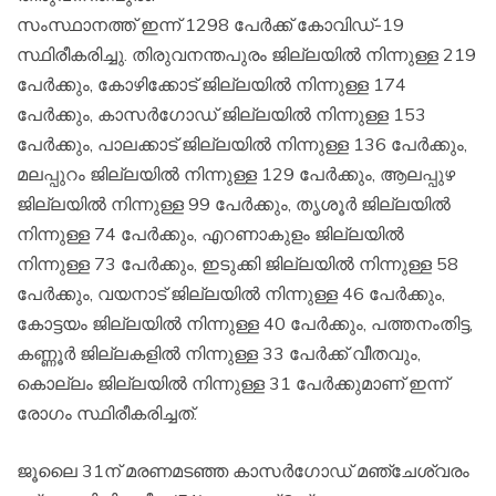
സംസ്ഥാനത്ത് ഇന്ന് 1298 പേര്‍ക്ക് കോവിഡ്-19
സ്ഥിരീകരിച്ചു. തിരുവനന്തപുരം ജില്ലയില്‍ നിന്നുള്ള 219
പേര്‍ക്കും, കോഴിക്കോട് ജില്ലയില്‍ നിന്നുള്ള 174
പേര്‍ക്കും, കാസര്‍ഗോഡ് ജില്ലയില്‍ നിന്നുള്ള 153
പേര്‍ക്കും, പാലക്കാട് ജില്ലയില്‍ നിന്നുള്ള 136 പേര്‍ക്കും,
മലപ്പുറം ജില്ലയില്‍ നിന്നുള്ള 129 പേര്‍ക്കും, ആലപ്പുഴ
ജില്ലയില്‍ നിന്നുള്ള 99 പേര്‍ക്കും, തൃശൂര്‍ ജില്ലയില്‍
നിന്നുള്ള 74 പേര്‍ക്കും, എറണാകുളം ജില്ലയില്‍
നിന്നുള്ള 73 പേര്‍ക്കും, ഇടുക്കി ജില്ലയില്‍ നിന്നുള്ള 58
പേര്‍ക്കും, വയനാട് ജില്ലയില്‍ നിന്നുള്ള 46 പേര്‍ക്കും,
കോട്ടയം ജില്ലയില്‍ നിന്നുള്ള 40 പേര്‍ക്കും, പത്തനംതിട്ട,
കണ്ണൂര്‍ ജില്ലകളില്‍ നിന്നുള്ള 33 പേര്‍ക്ക് വീതവും,
കൊല്ലം ജില്ലയില്‍ നിന്നുള്ള 31 പേര്‍ക്കുമാണ് ഇന്ന്
രോഗം സ്ഥിരീകരിച്ചത്.
ജൂലൈ 31ന് മരണമടഞ്ഞ കാസര്‍ഗോഡ് മഞ്ചേശ്വരം