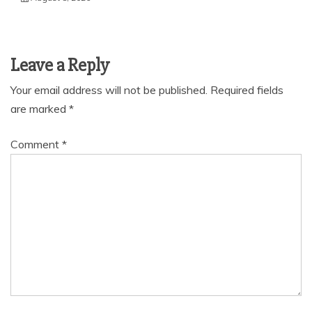
Leave a Reply
Your email address will not be published.
Required fields
are marked
*
Comment
*