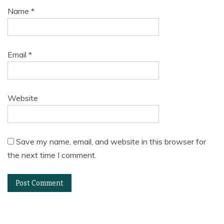
Name
*
Email
*
Website
Save my name, email, and website in this browser for
the next time I comment.