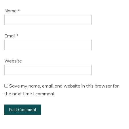
Name
*
Email
*
Website
Save my name, email, and website in this browser for
the next time I comment.