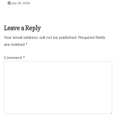
July 28, 2026
Leave a Reply
Your email address will not be published.
Required fields
are marked
*
Comment
*