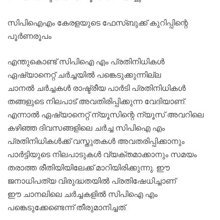
സിപിഐഎം കേരളയുടെ ഫേസ്ബുക്ക് കുറിപ്പിന്റെ
പൂര്‍ണരൂപം
എന്തുകൊണ്ട് സിപിഐ എം പ്രതിനിധികള്‍
ഏഷ്യാനെറ്റ് ചര്‍ച്ചയില്‍ പങ്കെടുക്കുന്നില്ല
ചാനല്‍ ചര്‍ച്ചകള്‍ രാഷ്ട്രീയ പാര്‍ടി പ്രതിനിധികള്‍
തങ്ങളുടെ നിലപാട് അവതിരിപ്പിക്കുന്ന വേദിയാണ്.
എന്നാല്‍ ഏഷ്യാനെറ്റ് ന്യൂസിന്റെ ന്യൂസ് അവറിലെ
കഴിഞ്ഞ ദിവസങ്ങളിലെ ചര്‍ച്ച സിപിഐ എം
പ്രതിനിധികള്‍ക്ക് വസ്തുതകള്‍ അവതരിപ്പിക്കാനും
പാര്‍ട്ടിയുടെ നിലപാടുകള്‍ വ്യക്തമാക്കാനും സമയം
തരാത്ത രീതിയിയിലേക്ക് മാറിയിരിക്കുന്നു. ഈ
ജനാധിപത്യ വിരുദ്ധതയില്‍ പ്രതിഷേധിച്ചാണ്
ഈ ചാനലിലെ ചര്‍ച്ചകളില്‍ സിപിഐ എം
പങ്കെടുക്കേണ്ടെന്ന് തീരുമാനിച്ചത്.