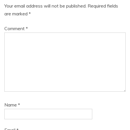
Your email address will not be published.
Required fields
are marked
*
Comment
*
Name
*
Email
*