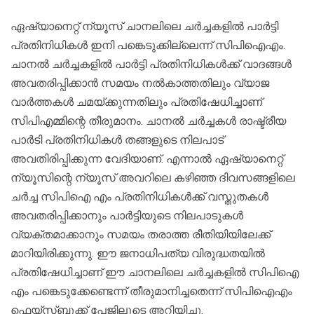
ഏഷ്യാനെറ്റ് ന്യൂസ് ചാനലിലെ ചര്‍ച്ചകളില്‍ പാര്‍ട്ടി
പ്രതിനിധികള്‍ ഇനി പങ്കെടുക്കില്ലെന്ന് സിപിഐഎം.
ചാനല്‍ ചര്‍ച്ചകളില്‍ പാര്‍ട്ടി പ്രതിനിധികള്‍ക്ക് വാദങ്ങള്‍
അവതരിപ്പിക്കാന്‍ സമയം നല്‍കാത്തതിലും വ്യാജ
വാര്‍ത്തകള്‍ ചമയ്ക്കുന്നതിലും പ്രതിഷേധിച്ചാണ്
സിപിഎമ്മിന്റെ തീരുമാനം. ചാനല്‍ ചര്‍ച്ചകള്‍ രാഷ്ട്രീയ
പാര്‍ടി പ്രതിനിധികള്‍ തങ്ങളുടെ നിലപാട്
അവതിരിപ്പിക്കുന്ന വേദിയാണ്. എന്നാല്‍ ഏഷ്യാനെറ്റ്
ന്യൂസിന്റെ ന്യൂസ് അവറിലെ കഴിഞ്ഞ ദിവസങ്ങളിലെ
ചര്‍ച്ച സിപിഐ എം പ്രതിനിധികള്‍ക്ക് വസ്തുതകള്‍
അവതരിപ്പിക്കാനും പാര്‍ട്ടിയുടെ നിലപാടുകള്‍
വ്യക്തമാക്കാനും സമയം തരാത്ത രീതിയിയിലേക്ക്
മാറിയിരിക്കുന്നു. ഈ ജനാധിപത്യ വിരുദ്ധതയില്‍
പ്രതിഷേധിച്ചാണ് ഈ ചാനലിലെ ചര്‍ച്ചകളില്‍ സിപിഐ
എം പങ്കെടുക്കേണ്ടെന്ന് തീരുമാനിച്ചതെന്ന് സിപിഐഎം
ഫെയ്‌സ്ബുക്ക് പേജിലൂടെ അറിയിച്ചു.