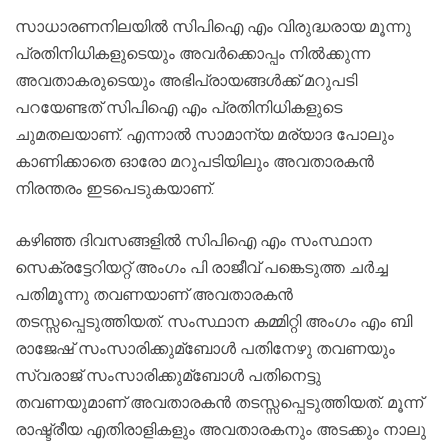
സാധാരണനിലയില്‍ സിപിഐ എം വിരുദ്ധരായ മൂന്നു
പ്രതിനിധികളുടെയും അവര്‍ക്കൊപ്പം നില്‍ക്കുന്ന
അവതാകരുടെയും അഭിപ്രായങ്ങള്‍ക്ക് മറുപടി
പറയേണ്ടത് സിപിഐ എം പ്രതിനിധികളുടെ
ചുമതലയാണ്. എന്നാല്‍ സാമാന്യ മര്യാദ പോലും
കാണിക്കാതെ ഓരോ മറുപടിയിലും അവതാരകന്‍
നിരന്തരം ഇടപെടുകയാണ്.
കഴിഞ്ഞ ദിവസങ്ങളില്‍ സിപിഐ എം സംസ്ഥാന
സെക്രട്ടേറിയറ്റ് അംഗം പി രാജീവ് പങ്കെടുത്ത ചര്‍ച്ച
പതിമൂന്നു തവണയാണ് അവതാരകന്‍
തടസ്സപ്പെടുത്തിയത്. സംസ്ഥാന കമ്മിറ്റി അംഗം എം ബി
രാജേഷ് സംസാരിക്കുമ്ബോള്‍ പതിനേഴു തവണയും
സ്വരാജ് സംസാരിക്കുമ്ബോള്‍ പതിനെട്ടു
തവണയുമാണ് അവതാരകന്‍ തടസ്സപ്പെടുത്തിയത്. മൂന്ന്
രാഷ്ട്രീയ എതിരാളികളും അവതാരകനും അടക്കും നാലു