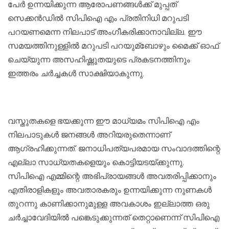
പേര്‍ ഉന്നയിക്കുന്ന ആരോപണങ്ങള്‍ക്ക് മുപ്പത്
സെക്കന്‍ഡില്‍ സിപിഐ എം പ്രതിനിധി മറുപടി
പറയണമെന്ന നിലപാട് അംഗീകരിക്കാനാവില്ല. ഈ
സമയത്തിനുള്ളില്‍ മറുപടി പറയുമ്ബോഴും മൈക്ക് ഓഫ്
ചെയ്യുന്ന അസഹിഷ്ണുതയുടെ പ്രകടനത്തിനും
ഇത്തരം ചര്‍ച്ചകള്‍ സാക്ഷിയാകുന്നു.
വസ്തുതകളെ ഭയക്കുന്ന ഈ മാധ്യമം സിപിഐ എം
നിലപാടുകള്‍ ജനങ്ങള്‍ അറിയരുതെന്നാണ്
ആഗ്രഹിക്കുന്നത്. ജനാധിപത്യപരമായ സംവാദത്തിന്റെ
എല്ലാ സാധ്യതകളെയും കൊട്ടിയടയ്ക്കുന്നു.
സിപിഐ എമ്മിന്റെ അഭിപ്രായങ്ങള്‍ അവതരിപ്പിക്കാനും
എതിരാളികളും അവതാരകരും ഉന്നയിക്കുന്ന നുണകള്‍
തുറന്നു കാണിക്കാനുമുള്ള അവകാശം ഇല്ലാത്ത ഒരു
ചര്‍ച്ചാവേദിയില്‍ പങ്കെടുക്കുന്നത് തെറ്റാണെന്ന് സിപിഐ