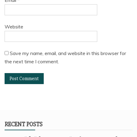
Website
Save my name, email, and website in this browser for
the next time I comment.
RECENT POSTS