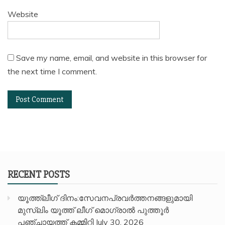
Website
Save my name, email, and website in this browser for
the next time I comment.
RECENT POSTS
യൂത്ത്ലീഗ് ദിനം:സേവനപ്രവർത്തനങ്ങളുമായി
മുസ്ലിം യൂത്ത് ലീഗ് മൊഗ്രാൽ പുത്തൂർ
പഞ്ചായത്ത് കമ്മിറ്റി
July 30, 2026