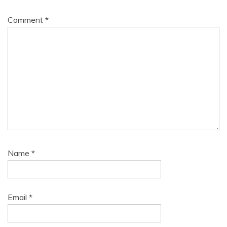
Comment
*
Name
*
Email
*