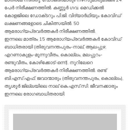
പേര്‍ നിരീക്ഷണത്തില്‍. കണ്ണൂര്‍ ഗവ. മെഡിക്കല്‍
കോളജിലെ ഡോക്‌ടറും പി.ജി. വിദ്യാര്‍ഥിയും കോവിഡ്‌
ലക്ഷണങ്ങളോടെ ചികിത്സയില്‍. 50
ആരോഗ്യപ്രവര്‍ത്തകര്‍ നിരീക്ഷണത്തില്‍.
ഇന്നലെ മാത്രം 15 ആരോഗ്യപ്രവര്‍ത്തകര്‍ കോവിഡ്‌
ബാധിതരായി (തിരുവനന്തപുരം-നാല്‌, ആലപ്പുഴ,
എറണാകുളം-മൂന്നുവീതം, കൊല്ലം, മലപ്പുറം-
രണ്ടുവീതം, കോഴിക്കോട്‌-ഒന്ന്‌). നൂറിലേറെ
ആരോഗ്യപ്രവര്‍ത്തകര്‍ നിരീക്ഷണത്തില്‍. രണ്ട്‌
ബി.എസ്‌.എഫ്‌. ജവാന്മാരും (തിരുവനന്തപുരം, കൊല്ലം),
തൃശൂര്‍ ജില്ലയിലെ നാല്‌ കെ.എസ്‌.സി. ജീവനക്കാരും
ഇന്നലെ രോഗബാധിതരായി.