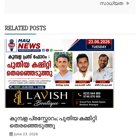
സാധ്യത
RELATED POSTS
കുമ്പള പ്രസ്ഫോറം; പുതിയ കമ്മിറ്റി
തെരഞ്ഞെടുത്തു
June 23, 2026