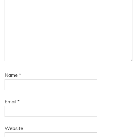
Name
*
Email
*
Website