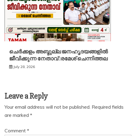
ചെർക്കളം അബ്ദുല്ല ജനഹൃദയങ്ങളിൽ
ജീവിക്കുന്ന നേതാവ് :രമേശ് ചെന്നിത്തല
July 28, 2026
Leave a Reply
Your email address will not be published.
Required fields
are marked
*
Comment
*