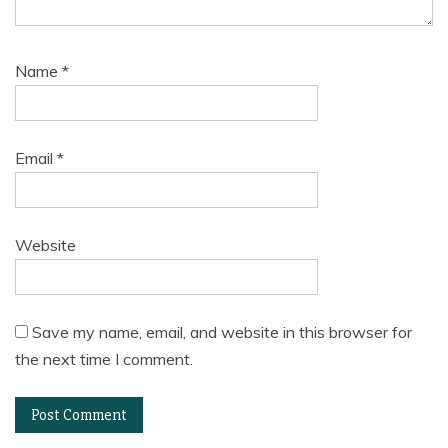
Name
*
Email
*
Website
Save my name, email, and website in this browser for
the next time I comment.