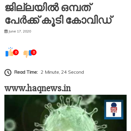
ജില്ലയില്‍ ഒമ്പത്
പേര്‍ക്ക് കൂടി കോവിഡ്
June 17, 2020
0
0
Read Time:
2 Minute, 24 Second
www.haqnews.in