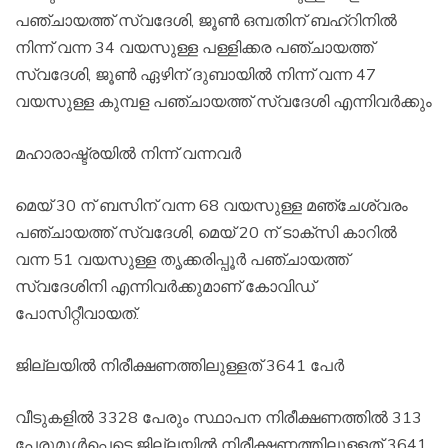
പഞ്ചായത്ത് സ്വദേശി, ജൂണ്‍ ഒമ്പതിന് ബഹ്‌റിനില്‍
നിന്ന് വന്ന 34 വയസുള്ള പള്ളിക്കര പഞ്ചായത്ത്
സ്വദേശി, ജൂണ്‍ ഏഴിന് ദുബായില്‍ നിന്ന് വന്ന 47
വയസുള്ള കുമ്പള പഞ്ചായത്ത് സ്വദേശി എന്നിവര്‍ക്കും
മഹാരാഷ്ട്രയില്‍ നിന്ന് വന്നവര്‍
മെയ് 30 ന് ബസിന് വന്ന 68 വയസുള്ള മഞ്ചേശ്വരം
പഞ്ചായത്ത് സ്വദേശി, മെയ് 20 ന് ടാക്‌സി കാറില്‍
വന്ന 51 വയസുള്ള തൃക്കരിപ്പൂര്‍ പഞ്ചായത്ത്
സ്വദേശിനി എന്നിവര്‍ക്കുമാണ് കോവിഡ്
പോസിറ്റീവായത്.
ജില്ലയില്‍ നിരീക്ഷണത്തിലുള്ളത് 3641 പേര്‍
വീടുകളില്‍ 3328 പേരും സ്ഥാപന നിരീക്ഷണത്തില്‍ 313
പേരുമുള്‍പ്പെടെ ജില്ലയില്‍ നിരീക്ഷണത്തിലുള്ളത് 3641