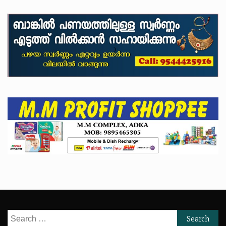
Search