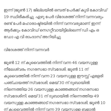
ഇന്ന് (ജൂണ്‍ 17) ജില്ലയില്‍ ഒമ്പത് പേര്‍ക്ക് കൂടി കോവിഡ്
19 സ്ഥിരീകരിച്ചു. ഏഴു പേര്‍ വിദേശത്ത് നിന്ന് വന്നവരും
രണ്ട് പേര്‍ മഹാരാഷ്ട്രയില്‍ നിന്ന് വന്നവരുമാണ്. ഇന്ന്
ആര്‍ക്കും കോവിഡ് നെഗറ്റീവായിട്ടില്ലെന്ന് ഡി എം ഒ
ഡോ എ വി രാംദാസ് അറിയിച്ചു.
വിദേശത്ത് നിന്ന് വന്നവര്‍
ജൂണ്‍ 12 ന് കുവൈത്തില്‍ നിന്ന് വന്ന 46 വയസുള്ള
നീലേശ്വരം നഗരസഭാ സ്വദേശി, ജൂണ്‍ 11 ന്
കുവൈത്തില്‍ നിന്ന് വന്ന 23 വയസുള്ള ഈസ്റ്റ് എളേരി
പഞ്ചായത്ത് സ്വദേശി, മെയ് 30 ന് ദുബായില്‍
നിന്നെത്തിയ 26 വയസുള്ള കാഞ്ഞങ്ങാട് നഗരസഭാ
സ്വദേശിനി, മെയ് 31 ന് ദുബായില്‍ നിന്നെത്തിയ 49
വയസുള്ള കാഞ്ഞങ്ങാട് നഗരസഭാ സ്വദേശി, ജൂണ്‍ 10
ന് കുവൈത്തില്‍ നിന്ന് വന്ന 39 വയസുള്ള ബളാൽ