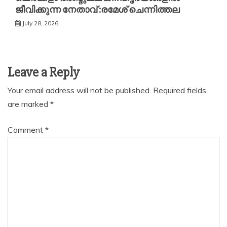
ജീവിക്കുന്ന നേതാവ് :രമേശ് ചെന്നിത്തല
July 28, 2026
Leave a Reply
Your email address will not be published.
Required fields
are marked
*
Comment
*