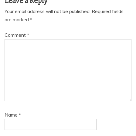
Leave a Reply
Your email address will not be published.
Required fields
are marked
*
Comment
*
Name
*