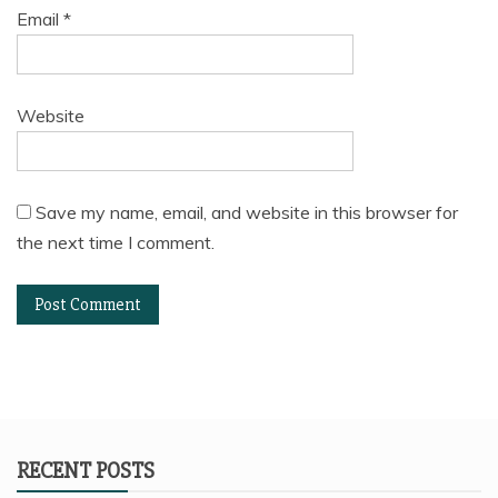
Email
*
Website
Save my name, email, and website in this browser for
the next time I comment.
RECENT POSTS