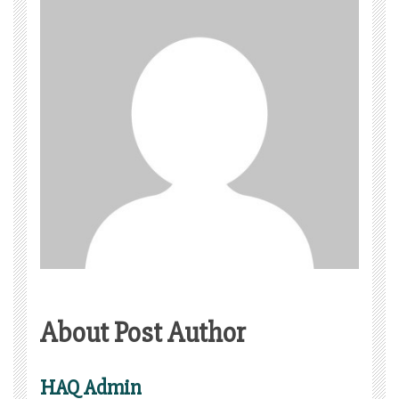
About Post Author
HAQ Admin