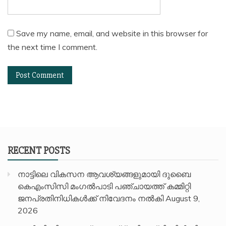
Save my name, email, and website in this browser for
the next time I comment.
RECENT POSTS
നാട്ടിലെ വികസന ആവശ്യങ്ങളുമായി ദുബൈ
കെഎംസിസി മംഗൽപാടി പഞ്ചായത്ത് കമ്മിറ്റി
ജനപ്രതിനിധികൾക്ക് നിവേദനം നൽകി
August 9,
2026