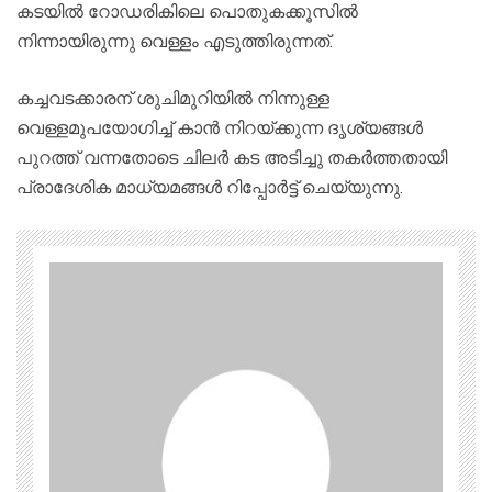
കടയില്‍ റോഡരികിലെ പൊതുകക്കൂസില്‍
നിന്നായിരുന്നു വെള്ളം എടുത്തിരുന്നത്.
കച്ചവടക്കാരന്‌ ശുചിമുറിയില്‍ നിന്നുള്ള
വെള്ളമുപയോഗിച്ച്‌ കാന്‍ നിറയ്ക്കുന്ന ദൃശ്യങ്ങള്‍
പുറത്ത് വന്നതോടെ ചിലര്‍ കട അടിച്ചു തകര്‍ത്തതായി
പ്രാദേശിക മാധ്യമങ്ങള്‍ റിപ്പോര്‍ട്ട് ചെയ്യുന്നു.