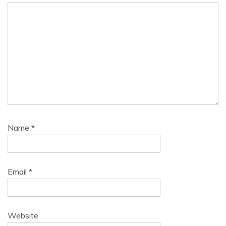
Name
*
Email
*
Website