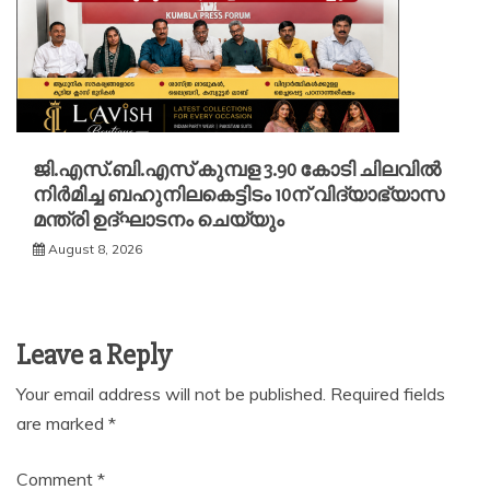
ജി.എസ്.ബി.എസ് കുമ്പള 3.90 കോടി ചിലവിൽ
നിർമിച്ച ബഹുനിലകെട്ടിടം 10ന് വിദ്യാഭ്യാസ
മന്ത്രി ഉദ്ഘാടനം ചെയ്യും
August 8, 2026
Leave a Reply
Your email address will not be published.
Required fields
are marked
*
Comment
*