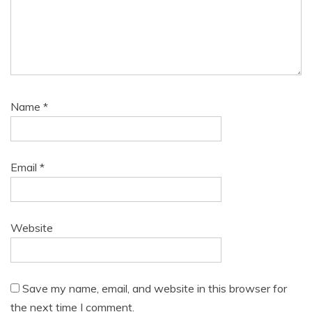
Name
*
Email
*
Website
Save my name, email, and website in this browser for
the next time I comment.