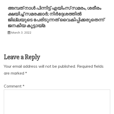
അമ്പത് നാൾ പിന്നിട്ട് എയിംസ് സമരം, ശരീരം
ക്ഷയിച്ച് സമരക്കാർ; നിർദ്ദേശത്തിൽ
ജില്ലയുടെ പേരിടുന്നത് വൈകിപ്പിക്കരുതെന്ന്
ജനകീയ കൂട്ടായ്മ
March 3, 2022
Leave a Reply
Your email address will not be published.
Required fields
are marked
*
Comment
*