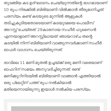
തുടങ്ങിയ കട ഉദ്ഘാടനം ചെയ്യുന്നതിന്റെ ഭാഗമായാണ്
10 രൂപ നിരക്കില്‍ ബിരിയാണി വില്‍ക്കാന്‍ തീരുമാനിച്ചത്.
പരസ്യം കണ്ട് കടയുടെ മുന്നില്‍ ആളുകള്‍
തടിച്ചുകൂടിയതോടെയാണ് കടയുടമയെ പൊലീസ്
അറസ്റ്റ് ചെയ്തത്. 29കാരനായ സഹീര്‍ ഹുസൈന്‍
എന്നയാളാണ് അറസ്റ്റിലായത്. ഞായറാഴ്ച തന്റെ
കടയില്‍ നിന്ന് ബിരിയാണി വാങ്ങുന്നവര്‍ക്കാണ് സഹീര്‍
ഓഫര്‍ വാഗ്ദാനം ചെയ്തിരുന്നത്.
രാവിലെ 11 മണി മുതല്‍ ഉച്ചയ്ക്ക് ഒരു മണി വരെയാണ്
ഓഫറിന് സമയം അനുവദിച്ചിരുന്നത്. രണ്ട്
മണിക്കൂറിനിടയില്‍ ബിരിയാണി വാങ്ങാന്‍ എത്തിയാല്‍
ഒരു പ്ലേറ്റിന് പത്ത് രൂപ നല്‍കിയാല്‍
മതിയെന്നായിരുന്നു ഇയാള്‍ നല്‍കിയ പരസ്യം.