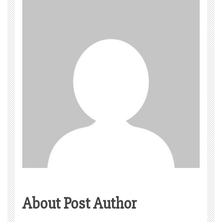
About Post Author