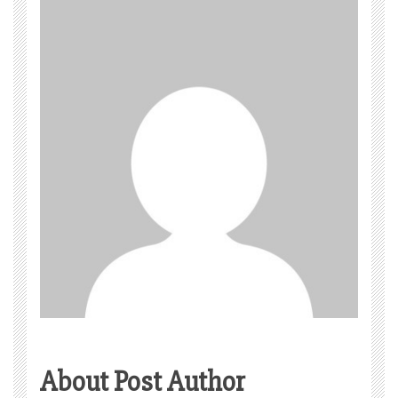
About Post Author