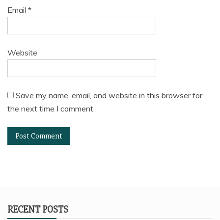
Email
*
Website
Save my name, email, and website in this browser for
the next time I comment.
RECENT POSTS