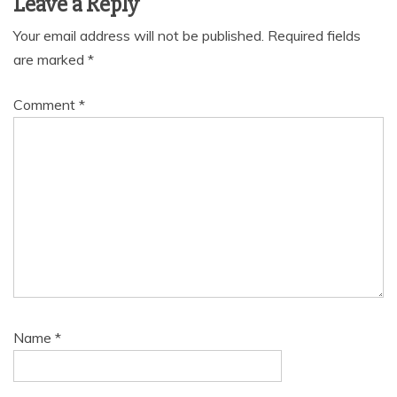
Leave a Reply
Your email address will not be published.
Required fields
are marked
*
Comment
*
Name
*