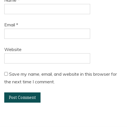
Email
*
Website
Save my name, email, and website in this browser for
the next time I comment.