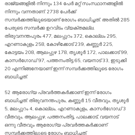
രാജ്യങ്ങളില്‍ നിന്നും 134 പേര്‍ മറ്റ് സംസ്ഥാനങ്ങളില്‍
നിന്നും വന്നതാണ്. 2738 പേര്‍ക്ക്
സമ്പര്‍ക്കത്തിലൂടെയാണ് രോഗം ബാധിച്ചത്. അതില്‍ 285
പേരുടെ സമ്പര്‍ക്ക ഉറവിടം വ്യക്തമല്ല.
തിരുവനന്തപുരം 477, മലപ്പുറം 372, കൊല്ലം 295,
എറണാകുളം 258, കോഴിക്കോട് 239, കണ്ണൂര്‍ 225,
കോട്ടയം 208, ആലപ്പുഴ 178, തൃശൂര്‍ 172, പാലക്കാട് 99,
കാസര്‍ഗോഡ് 97, പത്തനംതിട്ട 65, വയനാട് 33, ഇടുക്കി
20 എന്നിങ്ങനേയാണ് ഇന്ന് സമ്പര്‍ക്കത്തിലൂടെ രോഗം
ബാധിച്ചത്.
52 ആരോഗ്യ പ്രവര്‍ത്തകര്‍ക്കാണ് ഇന്ന് രോഗം
ബാധിച്ചത്. തിരുവനന്തപുരം, കണ്ണൂര്‍ 15 വീതവും, തൃശൂര്‍
5, മലപ്പുറം 4, കൊല്ലം, എറണാകുളം, കാസര്‍ഗോഡ് 3
വീതവും, ആലപ്പുഴ, പത്തനംതിട്ട, പാലക്കാട്, വയനാട്
ഒന്നു വീതവും ആരോഗ്യ പ്രവര്‍ത്തകര്‍ക്കാണ്
സമ്പര്‍ക്കത്തിലൂടെ രോഗം ബാധിച്ചത്.