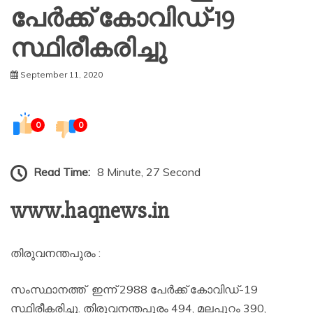
പേര്‍ക്ക് കോവിഡ്-19
സ്ഥിരീകരിച്ചു
September 11, 2020
0
0
Read Time:
8 Minute, 27 Second
www.haqnews.in
തിരുവനന്തപുരം :
സംസ്ഥാനത്ത് ഇന്ന് 2988 പേര്‍ക്ക് കോവിഡ്-19
സ്ഥിരീകരിച്ചു. തിരുവനന്തപുരം 494, മലപ്പുറം 390,