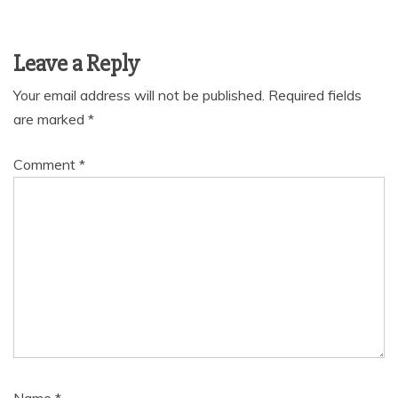
Leave a Reply
Your email address will not be published.
Required fields
are marked
*
Comment
*
Name
*