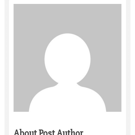
About Post Author