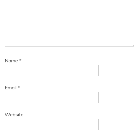
Name
*
Email
*
Website