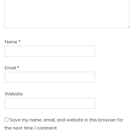
Name
*
Email
*
Website
Save my name, email, and website in this browser for
the next time I comment.