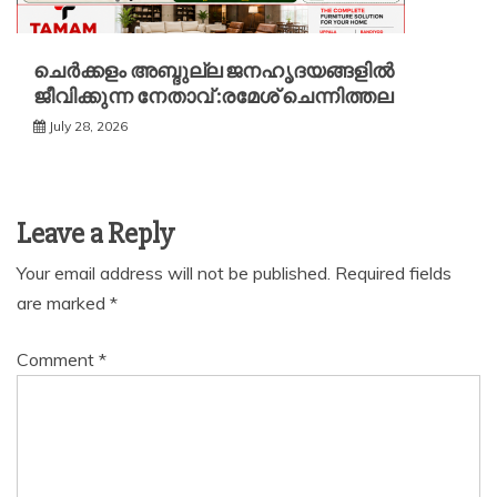
ചെർക്കളം അബ്ദുല്ല ജനഹൃദയങ്ങളിൽ
ജീവിക്കുന്ന നേതാവ് :രമേശ് ചെന്നിത്തല
July 28, 2026
Leave a Reply
Your email address will not be published.
Required fields
are marked
*
Comment
*