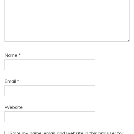
Name
*
Email
*
Website
Save my name, email, and website in this browser for