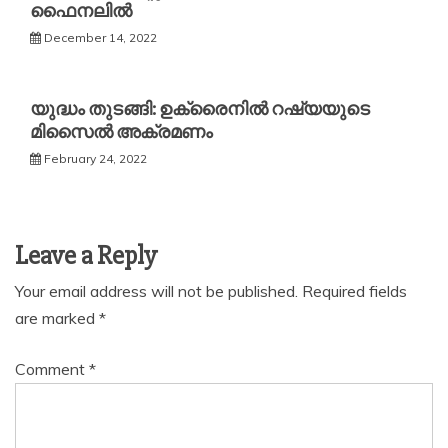
ഫൈനലില്‍
December 14, 2022
യുദ്ധം തുടങ്ങി: ഉക്രൈനില്‍ റഷ്യയുടെ
മിസൈല്‍ അക്രമണം
February 24, 2022
Leave a Reply
Your email address will not be published.
Required fields
are marked
*
Comment
*