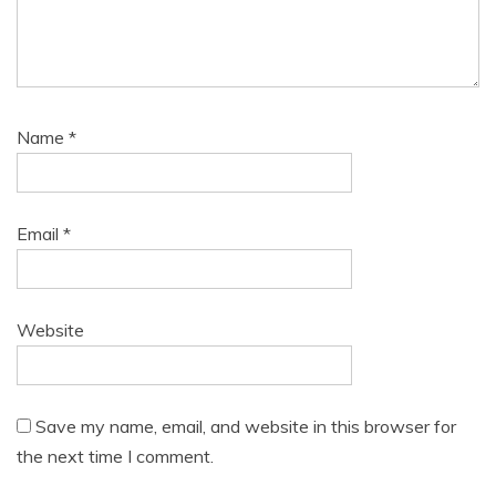
Name
*
Email
*
Website
Save my name, email, and website in this browser for
the next time I comment.