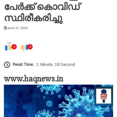
പേർക്ക് കൊവിഡ്
സ്ഥിരീകരിച്ചു
June 21, 2020
0
0
Read Time:
1 Minute, 18 Second
www.haqnews.in