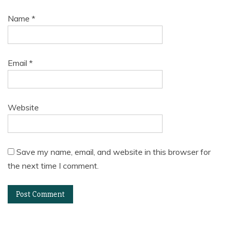
Name
*
Email
*
Website
Save my name, email, and website in this browser for
the next time I comment.