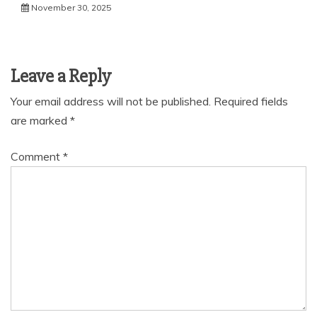
November 30, 2025
Leave a Reply
Your email address will not be published.
Required fields
are marked
*
Comment
*