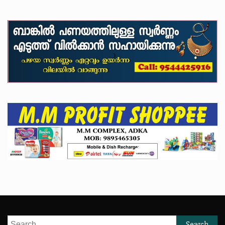
Search