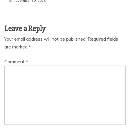
November 30, 2025
Leave a Reply
Your email address will not be published.
Required fields
are marked
*
Comment
*