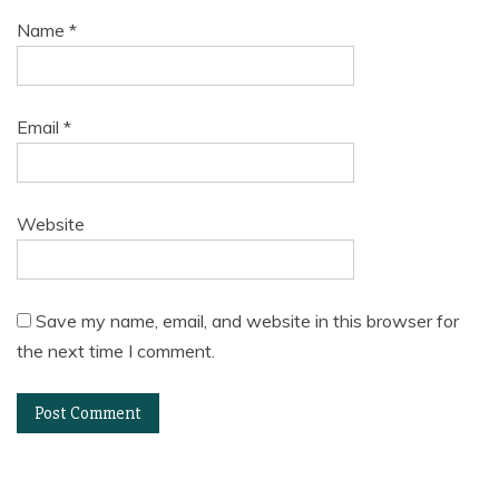
Name
*
Email
*
Website
Save my name, email, and website in this browser for
the next time I comment.