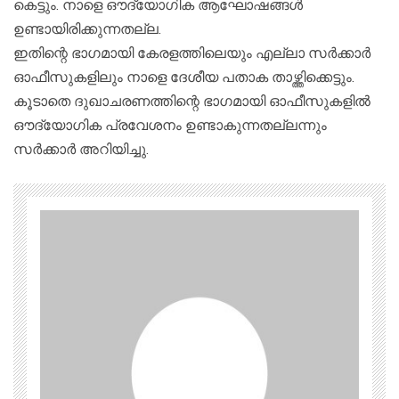
കെട്ടും. നാളെ ഔദ്യോഗിക ആഘോഷങ്ങള്‍
ഉണ്ടായിരിക്കുന്നതല്ല.
ഇതിന്റെ ഭാഗമായി കേരളത്തിലെയും എല്ലാ സര്‍ക്കാര്‍
ഓഫീസുകളിലും നാളെ ദേശീയ പതാക താഴ്ത്തിക്കെട്ടും.
കൂടാതെ ദുഖാചരണത്തിന്റെ ഭാഗമായി ഓഫീസുകളില്‍
ഔദ്യോഗിക പ്രവേശനം ഉണ്ടാകുന്നതല്ലന്നും
സര്‍ക്കാര്‍ അറിയിച്ചു.