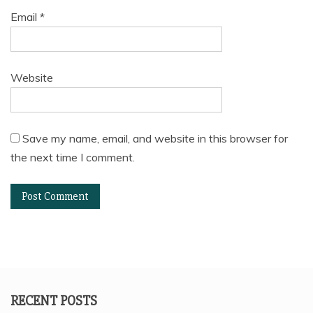
Email
*
Website
Save my name, email, and website in this browser for
the next time I comment.
RECENT POSTS