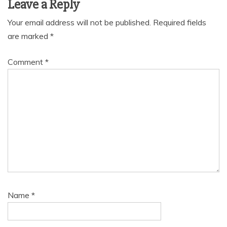
Leave a Reply
Your email address will not be published.
Required fields
are marked
*
Comment
*
Name
*