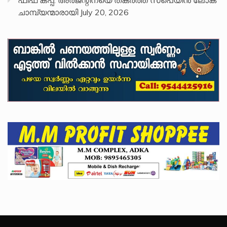
ചാമ്പ്യന്മാരായി
July 20, 2026