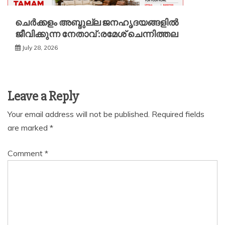
ചെർക്കളം അബ്ദുല്ല ജനഹൃദയങ്ങളിൽ
ജീവിക്കുന്ന നേതാവ് :രമേശ് ചെന്നിത്തല
July 28, 2026
Leave a Reply
Your email address will not be published.
Required fields
are marked
*
Comment
*