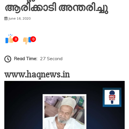
ആരിക്കാടി അന്തരിച്ചു
June 16, 2020
0
0
Read Time:
27 Second
www.haqnews.in