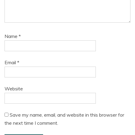
Name
*
Email
*
Website
Save my name, email, and website in this browser for
the next time I comment.