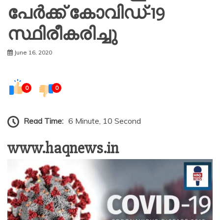
പേര്‍ക്ക് കോവിഡ്-19
സ്ഥിരീകരിച്ചു
June 16, 2020
0
0
Read Time:
6 Minute, 10 Second
www.haqnews.in