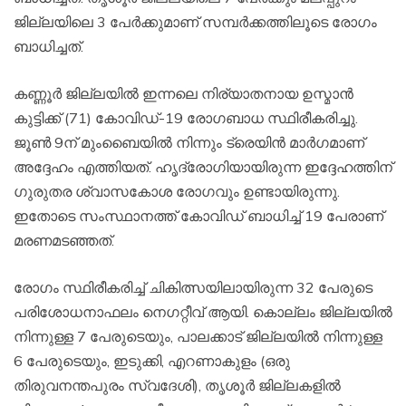
ജില്ലയിലെ 3 പേര്‍ക്കുമാണ് സമ്പര്‍ക്കത്തിലൂടെ രോഗം
ബാധിച്ചത്.
കണ്ണൂര്‍ ജില്ലയില്‍ ഇന്നലെ നിര്യാതനായ ഉസ്മാന്‍
കുട്ടിക്ക് (71) കോവിഡ്-19 രോഗബാധ സ്ഥിരീകരിച്ചു.
ജൂണ്‍ 9ന് മുംബൈയില്‍ നിന്നും ട്രെയിന്‍ മാര്‍ഗമാണ്
അദ്ദേഹം എത്തിയത്. ഹൃദ്രോഗിയായിരുന്ന ഇദ്ദേഹത്തിന്
ഗുരുതര ശ്വാസകോശ രോഗവും ഉണ്ടായിരുന്നു.
ഇതോടെ സംസ്ഥാനത്ത് കോവിഡ് ബാധിച്ച് 19 പേരാണ്
മരണമടഞ്ഞത്.
രോഗം സ്ഥിരീകരിച്ച് ചികിത്സയിലായിരുന്ന 32 പേരുടെ
പരിശോധനാഫലം നെഗറ്റീവ് ആയി. കൊല്ലം ജില്ലയില്‍
നിന്നുള്ള 7 പേരുടെയും, പാലക്കാട് ജില്ലയില്‍ നിന്നുള്ള
6 പേരുടെയും, ഇടുക്കി, എറണാകുളം (ഒരു
തിരുവനന്തപുരം സ്വദേശി), തൃശൂര്‍ ജില്ലകളില്‍