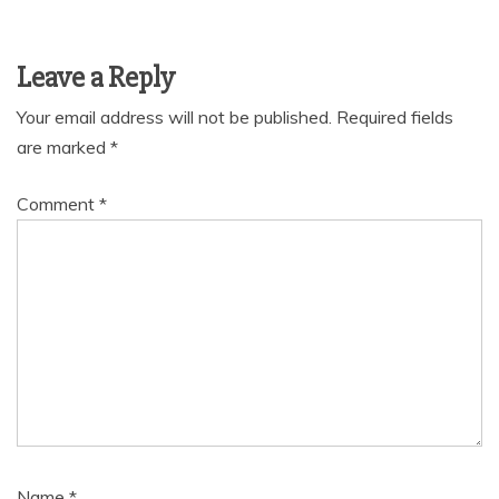
Leave a Reply
Your email address will not be published.
Required fields
are marked
*
Comment
*
Name
*