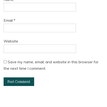
Email
*
Website
Save my name, email, and website in this browser for
the next time I comment.