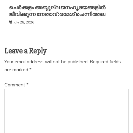
ചെർക്കളം അബ്ദുല്ല ജനഹൃദയങ്ങളിൽ
ജീവിക്കുന്ന നേതാവ് :രമേശ് ചെന്നിത്തല
July 28, 2026
Leave a Reply
Your email address will not be published.
Required fields
are marked
*
Comment
*