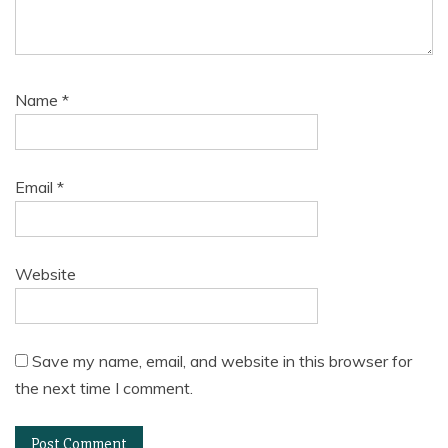
Name
*
Email
*
Website
Save my name, email, and website in this browser for
the next time I comment.