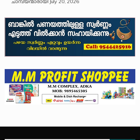
ചാമ്പ്യന്മാരായി
July 20, 2026