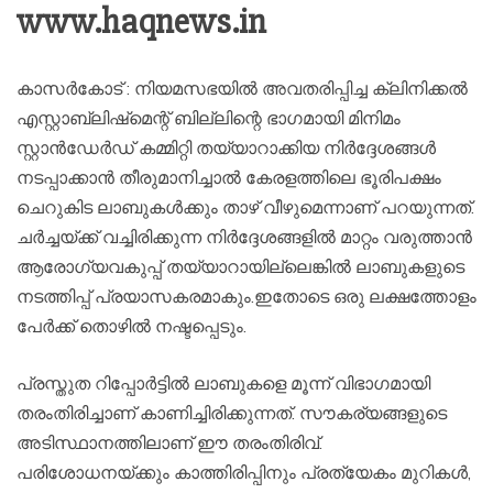
www.haqnews.in
കാസര്‍കോട് : നിയമസഭയില്‍ അവതരിപ്പിച്ച ക്ലിനിക്കല്‍
എസ്റ്റാബ്ലിഷ്‌മെന്റ് ബില്ലിന്റെ ഭാഗമായി മിനിമം
സ്റ്റാന്‍ഡേര്‍ഡ് കമ്മിറ്റി തയ്യാറാക്കിയ നിര്‍ദ്ദേശങ്ങള്‍
നടപ്പാക്കാന്‍ തീരുമാനിച്ചാല്‍ കേരളത്തിലെ ഭൂരിപക്ഷം
ചെറുകിട ലാബുകള്‍ക്കും താഴ് വീഴുമെന്നാണ് പറയുന്നത്.
ചര്‍ച്ചയ്ക്ക് വച്ചിരിക്കുന്ന നിര്‍ദ്ദേശങ്ങളില്‍ മാറ്റം വരുത്താന്‍
ആരോഗ്യവകുപ്പ് തയ്യാറായില്ലെങ്കില്‍ ലാബുകളുടെ
നടത്തിപ്പ് പ്രയാസകരമാകും.ഇതോടെ ഒരു ലക്ഷത്തോളം
പേര്‍ക്ക് തൊഴില്‍ നഷ്ടപ്പെടും.
പ്രസ്തുത റിപ്പോര്‍ട്ടില്‍ ലാബുകളെ മൂന്ന് വിഭാഗമായി
തരംതിരിച്ചാണ് കാണിച്ചിരിക്കുന്നത്. സൗകര്യങ്ങളുടെ
അടിസ്ഥാനത്തിലാണ് ഈ തരംതിരിവ്.
പരിശോധനയ്ക്കും കാത്തിരിപ്പിനും പ്രത്യേകം മുറികള്‍,