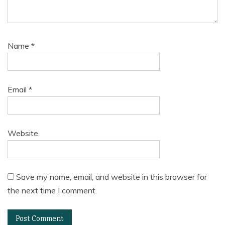
Name
*
Email
*
Website
Save my name, email, and website in this browser for
the next time I comment.