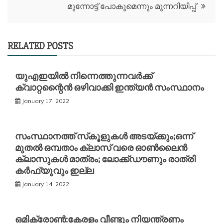
മുന്നോട്ട് പോകുമെന്നും മുന്നറിയിപ്പ്
RELATED POSTS
യുഎഇയിൽ നിന്നെത്തുന്നവർക്ക്
ക്വാറ്റന്റൈൻ ഒഴിവാക്കി ഇന്ത്യൻ സംസ്ഥാനം
January 17, 2022
സംസ്ഥാനത്ത് സ്‌കൂളുകള്‍ അടയ്ക്കും;ഒന്ന്
മുതൽ ഒമ്പതാം ക്ലാസ് വരെ ഓണ്‍ലൈന്‍
ക്ലാസുകള്‍ മാത്രം; ലോക്ക്ഡൗണും രാത്രി
കര്‍ഫ്യൂവും ഇല്ല
January 14, 2022
ഒമിക്രോണ്‍:കേരളം വീണ്ടും നിയന്ത്രണം