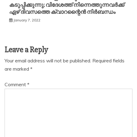
കടുപ്പിക്കുന്നു; വിദേശത്ത് നിന്നെത്തുന്നവര്‍ക്ക്
ഏഴ് ദിവസത്തെ ക്വാറന്റൈന്‍ നിര്‍ബന്ധം
January 7, 2022
Leave a Reply
Your email address will not be published.
Required fields
are marked
*
Comment
*