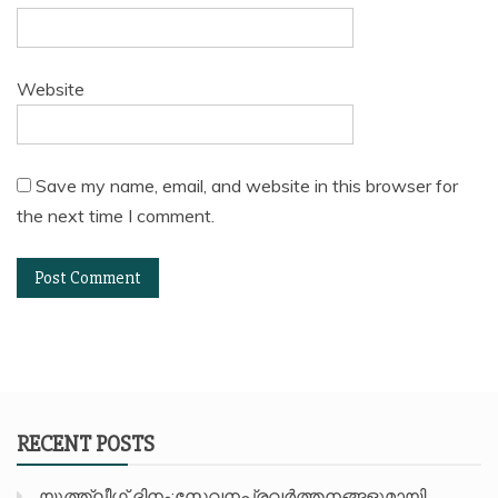
Website
Save my name, email, and website in this browser for
the next time I comment.
RECENT POSTS
യൂത്ത്ലീഗ് ദിനം:സേവനപ്രവർത്തനങ്ങളുമായി