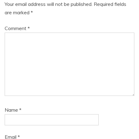
Your email address will not be published.
Required fields
are marked
*
Comment
*
Name
*
Email
*