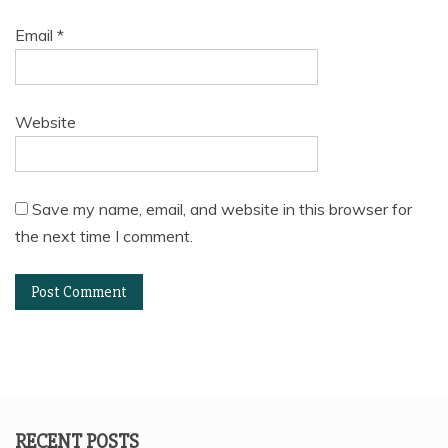
Email
*
Website
Save my name, email, and website in this browser for
the next time I comment.
RECENT POSTS