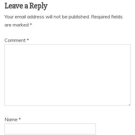
Leave a Reply
Your email address will not be published.
Required fields
are marked
*
Comment
*
Name
*