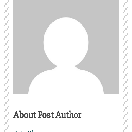
About Post Author