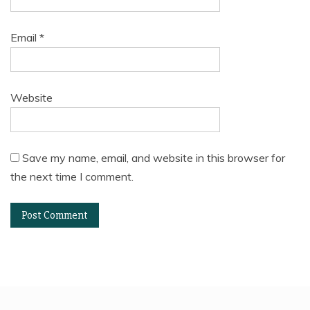
Email
*
Website
Save my name, email, and website in this browser for
the next time I comment.