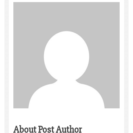
About Post Author