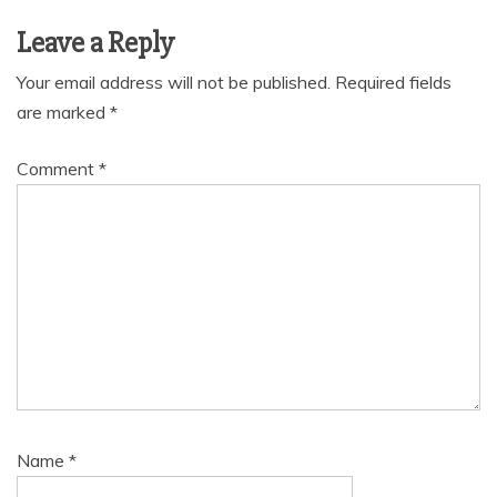
Leave a Reply
Your email address will not be published.
Required fields
are marked
*
Comment
*
Name
*