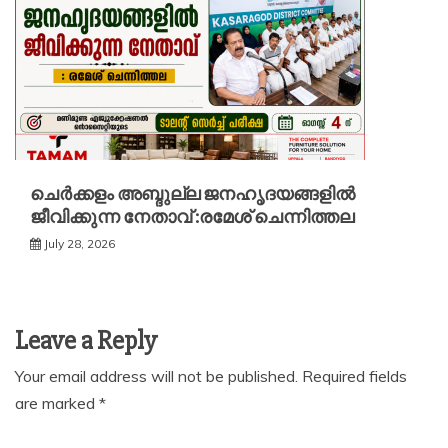
ചെർക്കളം അബ്ദുല്ല ജനഹൃദയങ്ങളിൽ
ജീവിക്കുന്ന നേതാവ് :രമേശ് ചെന്നിത്തല
July 28, 2026
Leave a Reply
Your email address will not be published.
Required fields
are marked
*