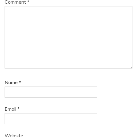
Comment
*
Name
*
Email
*
Website