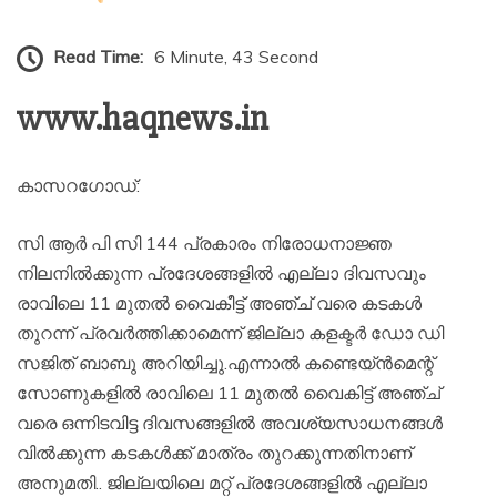
Read Time:
6 Minute, 43 Second
www.haqnews.in
കാസറഗോഡ്:
സി ആര്‍ പി സി 144 പ്രകാരം നിരോധനാജ്ഞ
നിലനില്‍ക്കുന്ന പ്രദേശങ്ങളില്‍ എല്ലാ ദിവസവും
രാവിലെ 11 മുതല്‍ വൈകീട്ട് അഞ്ച് വരെ കടകള്‍
തുറന്ന് പ്രവര്‍ത്തിക്കാമെന്ന് ജില്ലാ കളക്ടര്‍ ഡോ ഡി
സജിത് ബാബു അറിയിച്ചു.എന്നാല്‍ കണ്ടെയ്ന്‍മെന്റ്
സോണുകളില്‍ രാവിലെ 11 മുതല്‍ വൈകിട്ട് അഞ്ച്
വരെ ഒന്നിടവിട്ട ദിവസങ്ങളില്‍ അവശ്യസാധനങ്ങള്‍
വില്‍ക്കുന്ന കടകള്‍ക്ക് മാത്രം തുറക്കുന്നതിനാണ്
അനുമതി.. ജില്ലയിലെ മറ്റ് പ്രദേശങ്ങളില്‍ എല്ലാ