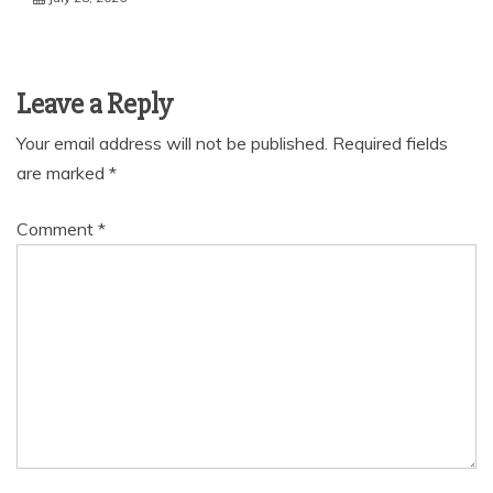
Leave a Reply
Your email address will not be published.
Required fields
are marked
*
Comment
*