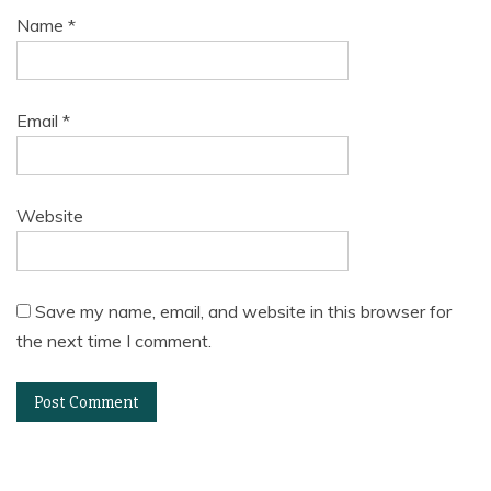
Name
*
Email
*
Website
Save my name, email, and website in this browser for
the next time I comment.