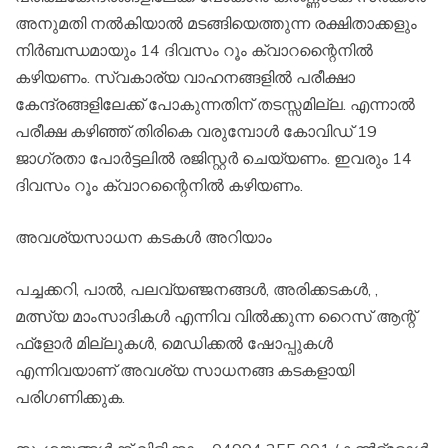
അനുമതി നല്‍കിയാല്‍ മടങ്ങിയെത്തുന്ന രക്ഷിതാക്കളും
നിര്‍ബന്ധമായും 14 ദിവസം റൂം ക്വാറന്റൈനില്‍
കഴിയണം. സ്വകാര്യ വാഹനങ്ങളില്‍ പരീക്ഷാ
കേന്ദ്രങ്ങളിലേക്ക് പോകുന്നതിന് തടസ്സമില്ല. എന്നാല്‍
പരീക്ഷ കഴിഞ്ഞ് തിരികെ വരുമ്പോള്‍ കോവിഡ് 19
ജാഗ്രതാ പോര്‍ട്ടലില്‍ രജിസ്റ്റര്‍ ചെയ്യണം. ഇവരും 14
ദിവസം റൂം ക്വാറന്റൈനില്‍ കഴിയണം.
അവശ്യസാധന കടകള്‍ അറിയാം
പച്ചക്കറി, പാല്‍, പലവ്യഞ്ജനങ്ങള്‍, അരിക്കടകള്‍, ,
മത്സ്യ മാംസാദികള്‍ എന്നിവ വില്‍ക്കുന്ന റൈസ് ആന്റ്
ഫ്‌ളോര്‍ മില്ലുകള്‍, മെഡിക്കല്‍ ഷോപ്പുകള്‍
എന്നിവയാണ് അവശ്യ സാധനങ്ങ കടകളായി
പരിഗണിക്കുക.