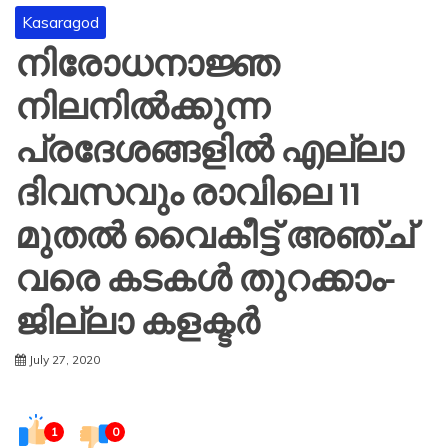
Kasaragod
നിരോധനാജ്ഞ
നിലനില്‍ക്കുന്ന
പ്രദേശങ്ങളില്‍ എല്ലാ
ദിവസവും രാവിലെ 11
മുതല്‍ വൈകീട്ട് അഞ്ച്
വരെ കടകള്‍ തുറക്കാം-
ജില്ലാ കളക്ടര്‍
July 27, 2020
1
0