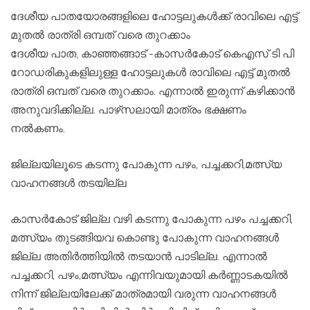
ദേശീയ പാതയോരങ്ങളിലെ ഹോട്ടലുകള്‍ക്ക് രാവിലെ എട്ട്
മുതല്‍ രാത്രി ഒമ്പത് വരെ തുറക്കാം
ദേശീയ പാത, കാഞ്ഞങ്ങാട് -കാസര്‍കോട് കെഎസ് ടി പി
റോഡരികുകളിലുള്ള ഹോട്ടലുകള്‍ രാവിലെ എട്ട് മുതല്‍
രാത്രി ഒമ്പത് വരെ തുറക്കാം. എന്നാല്‍ ഇരുന്ന് കഴിക്കാന്‍
അനുവദിക്കില്ല. പാഴ്‌സലായി മാത്രം ഭക്ഷണം
നല്‍കണം.
ജില്ലയിലൂടെ കടന്നു പോകുന്ന പഴം, പച്ചക്കറി,മത്സ്യ
വാഹനങ്ങള്‍ തടയില്ല
കാസര്‍കോട് ജില്ല വഴി കടന്നു പോകുന്ന പഴം പച്ചക്കറി,
മത്സ്യം തുടങ്ങിയവ കൊണ്ടു പോകുന്ന വാഹനങ്ങള്‍
ജില്ല അതിര്‍ത്തിയില്‍ തടയാന്‍ പാടില്ല. എന്നാല്‍
പച്ചക്കറി, പഴം,മത്സ്യം എന്നിവയുമായി കര്‍ണ്ണാടകയില്‍
നിന്ന് ജില്ലയിലേക്ക് മാത്രമായി വരുന്ന വാഹനങ്ങള്‍