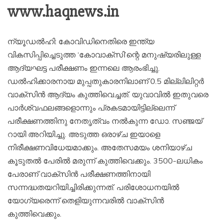
www.haqnews.in
ന്യൂഡല്‍ഹി: കോവിഡിനെതിരെ ഇന്ത്യ
വികസിപ്പിച്ചെടുത്ത ‘കോവാക്‌സി’ന്റെ മനുഷ്യരിലുള്ള
ആദ്യഘട്ട പരീക്ഷണം ഇന്നലെ ആരംഭിച്ചു.
ഡല്‍ഹിക്കാരനായ മുപ്പതുകാരനിലാണ് 0.5 മില്ലിലിറ്റര്‍
വാക്‌സിന്‍ ആദ്യം കുത്തിവെച്ചത്. യുവാവില്‍ ഇതുവരെ
പാര്‍ശ്വഫലങ്ങളൊന്നും പ്രകടമായിട്ടില്ലെന്ന്
പരീക്ഷണത്തിനു നേതൃത്വം നല്‍കുന്ന ഡോ. സഞ്ജയ്
റായി അറിയിച്ചു. അടുത്ത ഒരാഴ്ച ഇയാളെ
നിരീക്ഷണവിധേയമാക്കും. അതേസമയം ശനിയാഴ്ച
കൂടുതല്‍ പേരില്‍ മരുന്ന് കുത്തിവെക്കും. 3500-ലധികം
പേരാണ് വാക്‌സിന്‍ പരീക്ഷണത്തിനായി
സന്നദ്ധതയറിയിച്ചിരിക്കുന്നത്. പരിശോധനയില്‍
യോഗ്യരെന്ന് തെളിയുന്നവരില്‍ വാക്‌സിന്‍
കുത്തിവെക്കും.