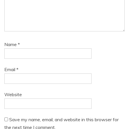
Name
*
Email
*
Website
Save my name, email, and website in this browser for
the next time I comment.