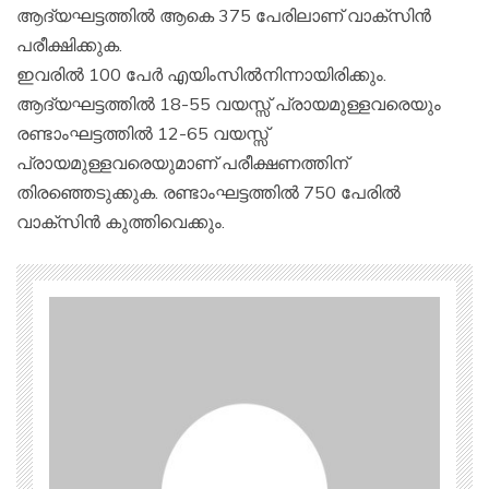
ആദ്യഘട്ടത്തില്‍ ആകെ 375 പേരിലാണ് വാക്‌സിന്‍
പരീക്ഷിക്കുക.
ഇവരില്‍ 100 പേര്‍ എയിംസില്‍നിന്നായിരിക്കും.
ആദ്യഘട്ടത്തില്‍ 18-55 വയസ്സ് പ്രായമുള്ളവരെയും
രണ്ടാംഘട്ടത്തില്‍ 12-65 വയസ്സ്
പ്രായമുള്ളവരെയുമാണ് പരീക്ഷണത്തിന്
തിരഞ്ഞെടുക്കുക. രണ്ടാംഘട്ടത്തില്‍ 750 പേരില്‍
വാക്‌സിന്‍ കുത്തിവെക്കും.