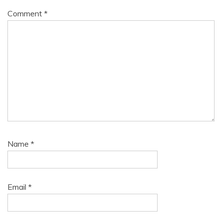
Comment
*
Name
*
Email
*