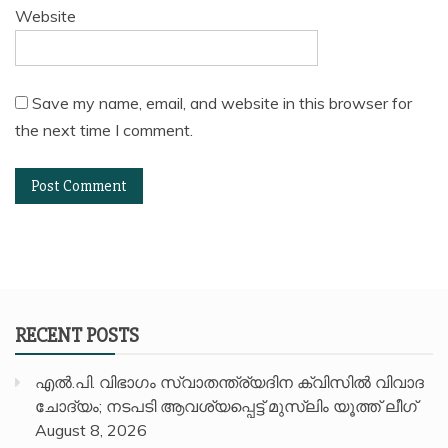
Website
Save my name, email, and website in this browser for
the next time I comment.
RECENT POSTS
എൽ.പി. വിഭാഗം സ്വാതന്ത്ര്യദിന ക്വിസിൽ വിവാദ
ചോദ്യം; നടപടി ആവശ്യപ്പെട്ട് മുസ്‌ലിം യൂത്ത് ലീഗ്
August 8, 2026