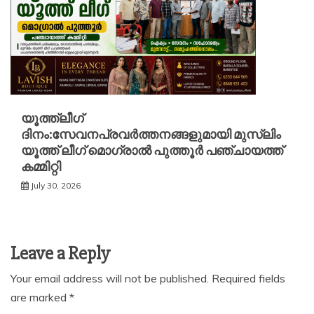
യൂത്ത്ലീഗ്
ദിനം:സേവനപ്രവർത്തനങ്ങളുമായി മുസ്ലിം
യൂത്ത് ലീഗ് മൊഗ്രാൽ പുത്തൂർ പഞ്ചായത്ത്
കമ്മിറ്റി
July 30, 2026
Leave a Reply
Your email address will not be published.
Required fields
are marked
*