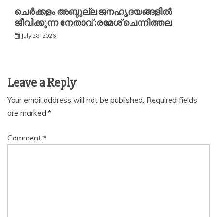
ചെർക്കളം അബ്ദുല്ല ജനഹൃദയങ്ങളിൽ
ജീവിക്കുന്ന നേതാവ് :രമേശ് ചെന്നിത്തല
July 28, 2026
Leave a Reply
Your email address will not be published.
Required fields
are marked
*
Comment
*