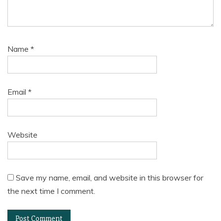
Name
*
Email
*
Website
Save my name, email, and website in this browser for
the next time I comment.