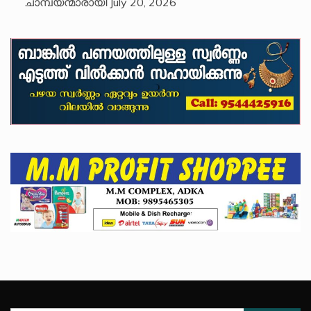
ചാമ്പ്യന്മാരായി
July 20, 2026