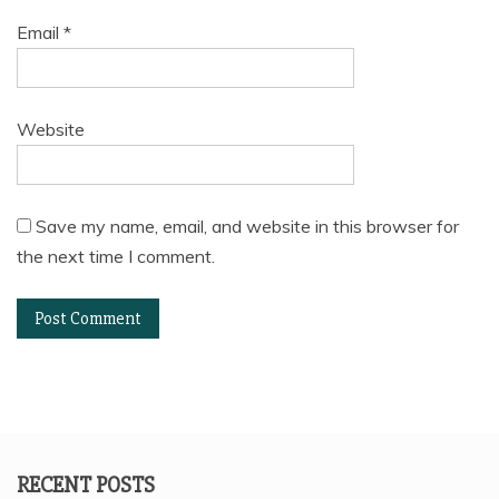
Email
*
Website
Save my name, email, and website in this browser for
the next time I comment.
RECENT POSTS