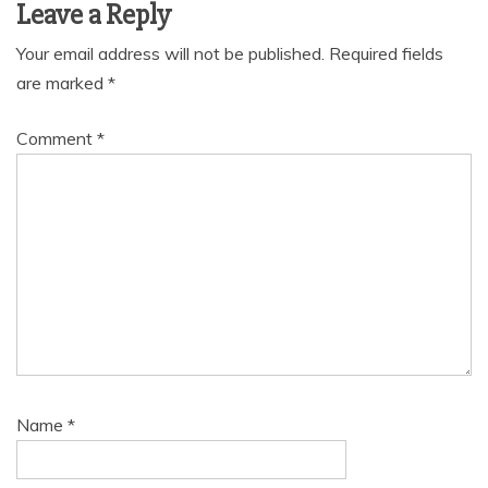
Leave a Reply
Your email address will not be published.
Required fields
are marked
*
Comment
*
Name
*